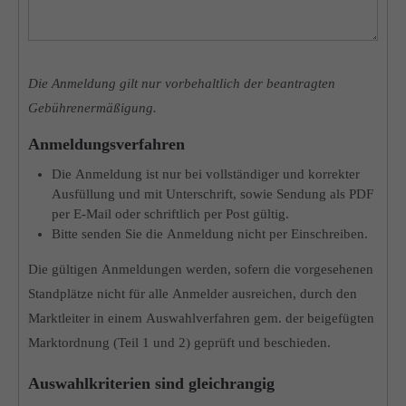
Die Anmeldung gilt nur vorbehaltlich der beantragten
Gebührenermäßigung.
Anmeldungsverfahren
Die Anmeldung ist nur bei vollständiger und korrekter
Ausfüllung und mit Unterschrift, sowie Sendung als PDF
per E-Mail oder schriftlich per Post gültig.
Bitte senden Sie die Anmeldung nicht per Einschreiben.
Die gültigen Anmeldungen werden, sofern die vorgesehenen
Standplätze nicht für alle Anmelder ausreichen, durch den
Marktleiter in einem Auswahlverfahren gem. der beigefügten
Marktordnung (Teil 1 und 2) geprüft und beschieden.
Auswahlkriterien sind gleichrangig