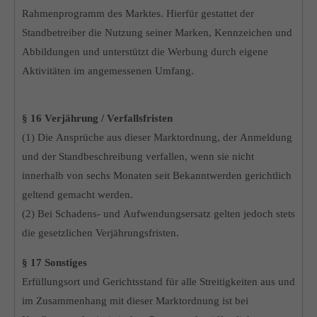
Rahmenprogramm des Marktes. Hierfür gestattet der
Standbetreiber die Nutzung seiner Marken, Kennzeichen und
Abbildungen und unterstützt die Werbung durch eigene
Aktivitäten im angemessenen Umfang.
§ 16 Verjährung / Verfallsfristen
(1) Die Ansprüche aus dieser Marktordnung, der Anmeldung
und der Standbeschreibung verfallen, wenn sie nicht
innerhalb von sechs Monaten seit Bekanntwerden gerichtlich
geltend gemacht werden.
(2) Bei Schadens- und Aufwendungsersatz gelten jedoch stets
die gesetzlichen Verjährungsfristen.
§ 17 Sonstiges
Erfüllungsort und Gerichtsstand für alle Streitigkeiten aus und
im Zusammenhang mit dieser Marktordnung ist bei