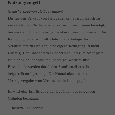
Nutzungsentgelt
(
beim Verkauf von Heißgetränken
)
Die für den Verkauf von Heißgetränken ausschließlich zu
verwendenden Becher aus Porzellan müssen, wenn benötigt,
bei unserem Drittanbieter gemietet und gereinigt werden. Die
Reinigung hat ausschließlichdurch die Anlage des
Veranstalters zu erfolgen; eine eigene Reinigung ist nicht
zulässig. Der Transport der Becher von und zum Standplatz
ist in der Gebühr enthalten. Sonstige Geschirr- und
Besteckteile werden durch den Standbetreiber selbst
beigestellt und gereinigt. Die Kontaktdaten werden bei
Vertragsvergabe vom Veranstalter bekannt gegeben.
Es wird eine Ermäßigung der Gebühren aus folgenden
Gründen beantragt: