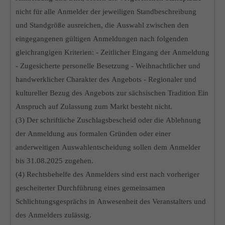
nicht für alle Anmelder der jeweiligen Standbeschreibung
und Standgröße ausreichen, die Auswahl zwischen den
eingegangenen gültigen Anmeldungen nach folgenden
gleichrangigen Kriterien: - Zeitlicher Eingang der Anmeldung
- Zugesicherte personelle Besetzung - Weihnachtlicher und
handwerklicher Charakter des Angebots - Regionaler und
kultureller Bezug des Angebots zur sächsischen Tradition Ein
Anspruch auf Zulassung zum Markt besteht nicht.
(3) Der schriftliche Zuschlagsbescheid oder die Ablehnung
der Anmeldung aus formalen Gründen oder einer
anderweitigen Auswahlentscheidung sollen dem Anmelder
bis 31.08.2025 zugehen.
(4) Rechtsbehelfe des Anmelders sind erst nach vorheriger
gescheiterter Durchführung eines gemeinsamen
Schlichtungsgesprächs in Anwesenheit des Veranstalters und
des Anmelders zulässig.