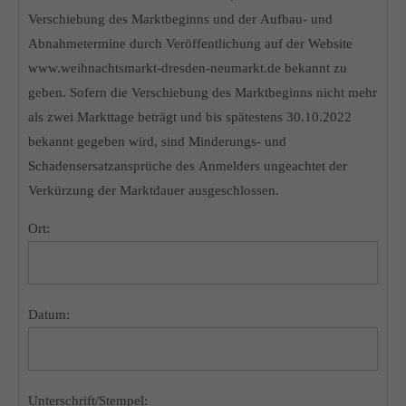
Verschiebung des Marktbeginns und der Aufbau- und
Abnahmetermine durch Veröffentlichung auf der Website
www.weihnachtsmarkt-dresden-neumarkt.de bekannt zu
geben. Sofern die Verschiebung des Marktbeginns nicht mehr
als zwei Markttage beträgt und bis spätestens 30.10.2022
bekannt gegeben wird, sind Minderungs- und
Schadensersatzansprüche des Anmelders ungeachtet der
Verkürzung der Marktdauer ausgeschlossen.
Ort:
Datum:
Unterschrift/Stempel: