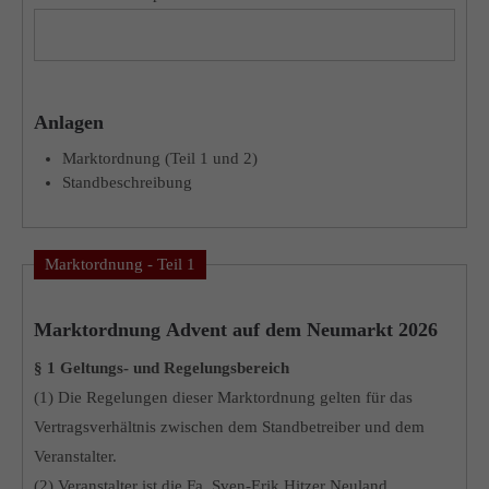
Anlagen
Marktordnung (Teil 1 und 2)
Standbeschreibung
Marktordnung - Teil 1
Marktordnung Advent auf dem Neumarkt 2026
§ 1 Geltungs- und Regelungsbereich
(1) Die Regelungen dieser Marktordnung gelten für das
Vertragsverhältnis zwischen dem Standbetreiber und dem
Veranstalter.
(2) Veranstalter ist die Fa. Sven-Erik Hitzer Neuland