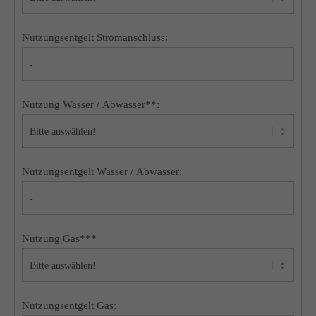
Nutzungsentgelt Stromanschluss:
Nutzung Wasser / Abwasser**:
Nutzungsentgelt Wasser / Abwasser:
Nutzung Gas***
Nutzungsentgelt Gas: