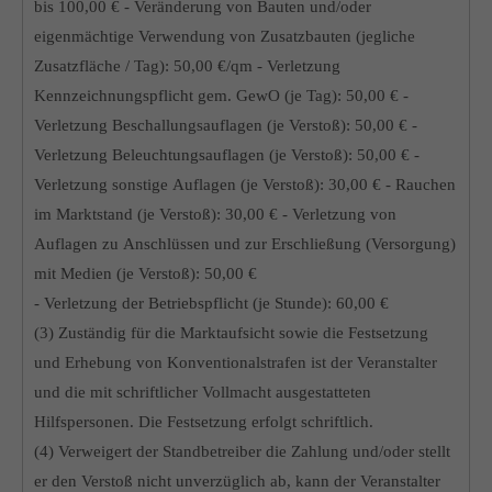
bis 100,00 € - Veränderung von Bauten und/oder
eigenmächtige Verwendung von Zusatzbauten (jegliche
Zusatzfläche / Tag): 50,00 €/qm - Verletzung
Kennzeichnungspflicht gem. GewO (je Tag): 50,00 € -
Verletzung Beschallungsauflagen (je Verstoß): 50,00 € -
Verletzung Beleuchtungsauflagen (je Verstoß): 50,00 € -
Verletzung sonstige Auflagen (je Verstoß): 30,00 € - Rauchen
im Marktstand (je Verstoß): 30,00 € - Verletzung von
Auflagen zu Anschlüssen und zur Erschließung (Versorgung)
mit Medien (je Verstoß): 50,00 €
- Verletzung der Betriebspflicht (je Stunde): 60,00 €
(3) Zuständig für die Marktaufsicht sowie die Festsetzung
und Erhebung von Konventionalstrafen ist der Veranstalter
und die mit schriftlicher Vollmacht ausgestatteten
Hilfspersonen. Die Festsetzung erfolgt schriftlich.
(4) Verweigert der Standbetreiber die Zahlung und/oder stellt
er den Verstoß nicht unverzüglich ab, kann der Veranstalter