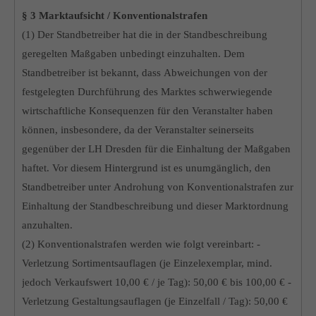
§ 3 Marktaufsicht / Konventionalstrafen
(1) Der Standbetreiber hat die in der Standbeschreibung
geregelten Maßgaben unbedingt einzuhalten. Dem
Standbetreiber ist bekannt, dass Abweichungen von der
festgelegten Durchführung des Marktes schwerwiegende
wirtschaftliche Konsequenzen für den Veranstalter haben
können, insbesondere, da der Veranstalter seinerseits
gegenüber der LH Dresden für die Einhaltung der Maßgaben
haftet. Vor diesem Hintergrund ist es unumgänglich, den
Standbetreiber unter Androhung von Konventionalstrafen zur
Einhaltung der Standbeschreibung und dieser Marktordnung
anzuhalten.
(2) Konventionalstrafen werden wie folgt vereinbart: -
Verletzung Sortimentsauflagen (je Einzelexemplar, mind.
jedoch Verkaufswert 10,00 € / je Tag): 50,00 € bis 100,00 € -
Verletzung Gestaltungsauflagen (je Einzelfall / Tag): 50,00 €