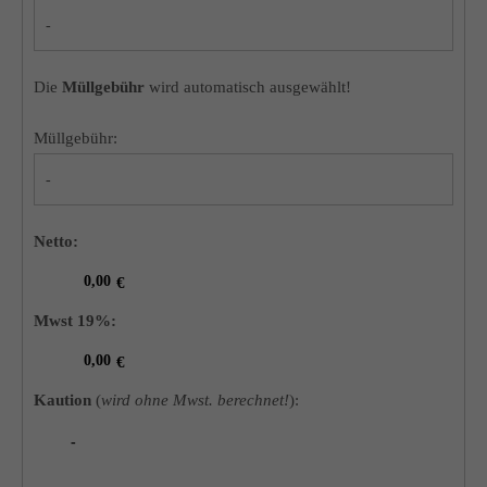
Die
Müllgebühr
wird automatisch ausgewählt!
Müllgebühr:
Netto:
Mwst 19%:
Kaution
(
wird ohne Mwst. berechnet!
):