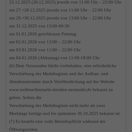
23.12.2025 (20.12.2025) jeweils von 11:00 Uhr – 22:00 Uhr
am 27.+28.12.2025 jeweils von 11:00 Uhr – 22:00 Uhr
am 29.+30.12.2025 jeweils von 13:00 Uhr – 22:00 Uhr
am 31.12.2025 von 13:00-00:30
am 01.01.2026 geschlossen Feiertag
am 02.01.2026 von 13:00 – 22:00 Uhr
am 03.01.2026 von 11:00 – 22:00 Uhr
am 04.01.2026 (Abbautag) von 11:00-18:00 Uhr
(6) Dem Veranstalter bleibt vorbehalten, eine erforderliche
Verschiebung des Marktbeginns und der Aufbau- und
Abnahmetermine durch Veröffentlichung auf der Website
www.weihnachtsmarkt-dresden-neumarkt.de bekannt zu
geben. Sofern die
Verschiebung des Marktbeginns nicht mehr als zwei
Markttage beträgt und bis spätestens 30.10.2025 bekannt ist.
(7) Es besteht eine volle Betriebspflicht während der
Öffnungszeiten.