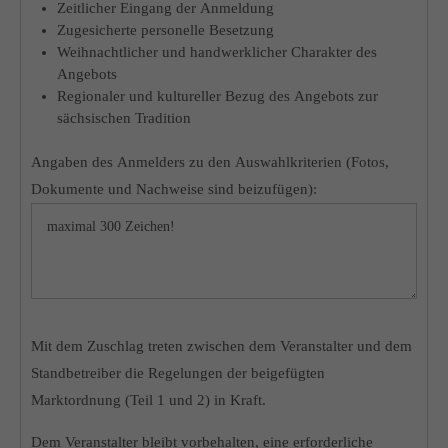
Zeitlicher Eingang der Anmeldung
Zugesicherte personelle Besetzung
Weihnachtlicher und handwerklicher Charakter des
Angebots
Regionaler und kultureller Bezug des Angebots zur
sächsischen Tradition
Angaben des Anmelders zu den Auswahlkriterien (Fotos,
Dokumente und Nachweise sind beizufügen):
Mit dem Zuschlag treten zwischen dem Veranstalter und dem
Standbetreiber die Regelungen der beigefügten
Marktordnung (Teil 1 und 2) in Kraft.
Dem Veranstalter bleibt vorbehalten, eine erforderliche