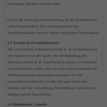
bestimmten Standorts besteht nicht.
(3) Für die Sicherung und Bewachung ist der Standbetreiber
selbst verantwortlich. Der Veranstalter haftet für
Vermögensschäden nur bei Vorsatz und grober Fahrlässigkeit.
§ 5 Technische Produktionsmittel
Alle verwendeten technischen Geräte (z. B. Kaffeemaschine
oder Kasse) sowie alle Geräte, die der Einhaltung der
Sicherheit dienen (z. B. Feuerlöscher), müssen so verkleidet
oder positioniert werden, dass sie sich in das Gesamtbild des
Weihnachtsmarktes unauffällig einbinden. Für alle
verwendeten technischen Geräte und auch Kabel und
Verteiler sind auf Anforderung Prüfzertifikate vorzuweisen.
Selbiges gilt für Feuerlöscher.
§ 6 Illumination / Akustik