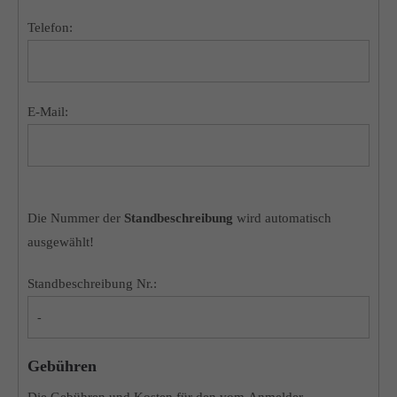
Telefon:
E-Mail:
Die Nummer der
Standbeschreibung
wird automatisch
ausgewählt!
Standbeschreibung Nr.:
Gebühren