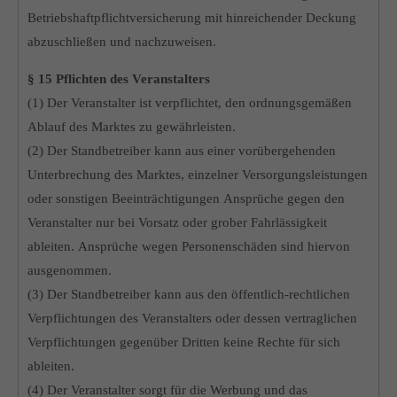
Betriebshaftpflichtversicherung mit hinreichender Deckung
abzuschließen und nachzuweisen.
§ 15 Pflichten des Veranstalters
(1) Der Veranstalter ist verpflichtet, den ordnungsgemäßen
Ablauf des Marktes zu gewährleisten.
(2) Der Standbetreiber kann aus einer vorübergehenden
Unterbrechung des Marktes, einzelner Versorgungsleistungen
oder sonstigen Beeinträchtigungen Ansprüche gegen den
Veranstalter nur bei Vorsatz oder grober Fahrlässigkeit
ableiten. Ansprüche wegen Personenschäden sind hiervon
ausgenommen.
(3) Der Standbetreiber kann aus den öffentlich-rechtlichen
Verpflichtungen des Veranstalters oder dessen vertraglichen
Verpflichtungen gegenüber Dritten keine Rechte für sich
ableiten.
(4) Der Veranstalter sorgt für die Werbung und das