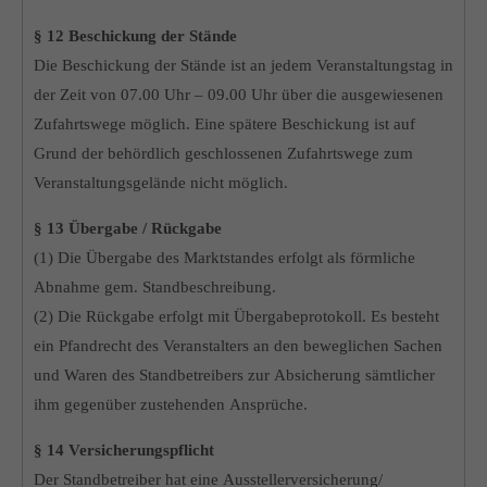
§ 12 Beschickung der Stände
Die Beschickung der Stände ist an jedem Veranstaltungstag in
der Zeit von 07.00 Uhr – 09.00 Uhr über die ausgewiesenen
Zufahrtswege möglich. Eine spätere Beschickung ist auf
Grund der behördlich geschlossenen Zufahrtswege zum
Veranstaltungsgelände nicht möglich.
§ 13 Übergabe / Rückgabe
(1) Die Übergabe des Marktstandes erfolgt als förmliche
Abnahme gem. Standbeschreibung.
(2) Die Rückgabe erfolgt mit Übergabeprotokoll. Es besteht
ein Pfandrecht des Veranstalters an den beweglichen Sachen
und Waren des Standbetreibers zur Absicherung sämtlicher
ihm gegenüber zustehenden Ansprüche.
§ 14 Versicherungspflicht
Der Standbetreiber hat eine Ausstellerversicherung/