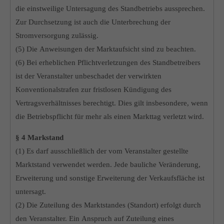
die einstweilige Untersagung des Standbetriebs aussprechen.
Zur Durchsetzung ist auch die Unterbrechung der
Stromversorgung zulässig.
(5) Die Anweisungen der Marktaufsicht sind zu beachten.
(6) Bei erheblichen Pflichtverletzungen des Standbetreibers
ist der Veranstalter unbeschadet der verwirkten
Konventionalstrafen zur fristlosen Kündigung des
Vertragsverhältnisses berechtigt. Dies gilt insbesondere, wenn
die Betriebspflicht für mehr als einen Markttag verletzt wird.
§ 4 Markstand
(1) Es darf ausschließlich der vom Veranstalter gestellte
Marktstand verwendet werden. Jede bauliche Veränderung,
Erweiterung und sonstige Erweiterung der Verkaufsfläche ist
untersagt.
(2) Die Zuteilung des Marktstandes (Standort) erfolgt durch
den Veranstalter. Ein Anspruch auf Zuteilung eines